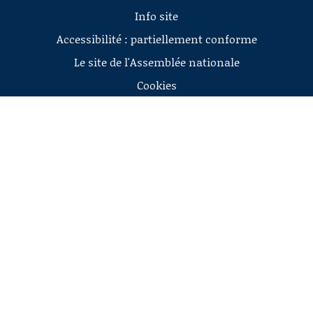
Info site
Accessibilité : partiellement conforme
Le site de l'Assemblée nationale
Cookies