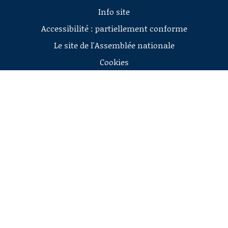
Info site
Accessibilité : partiellement conforme
Le site de l'Assemblée nationale
Cookies