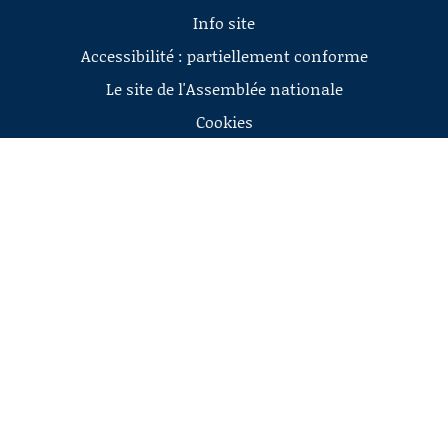
Info site
Accessibilité : partiellement conforme
Le site de l'Assemblée nationale
Cookies