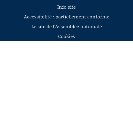
Info site
Accessibilité : partiellement conforme
Le site de l'Assemblée nationale
Cookies