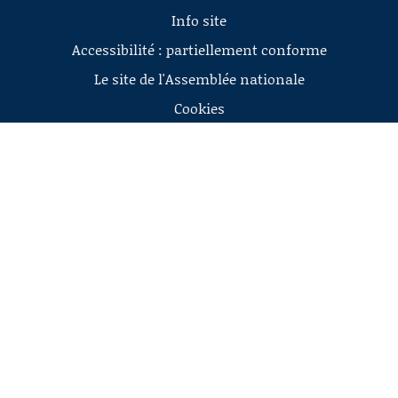
Info site
Accessibilité : partiellement conforme
Le site de l'Assemblée nationale
Cookies