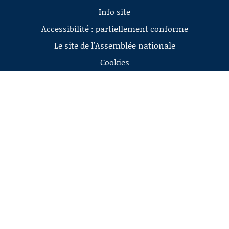
Info site
Accessibilité : partiellement conforme
Le site de l'Assemblée nationale
Cookies