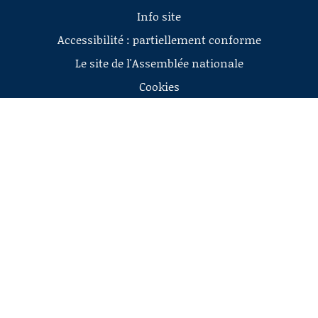
Info site
Accessibilité : partiellement conforme
Le site de l'Assemblée nationale
Cookies