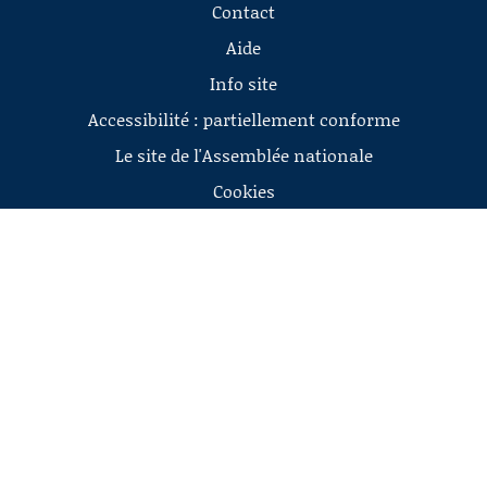
Contact
Aide
Info site
Accessibilité : partiellement conforme
Le site de l'Assemblée nationale
Cookies