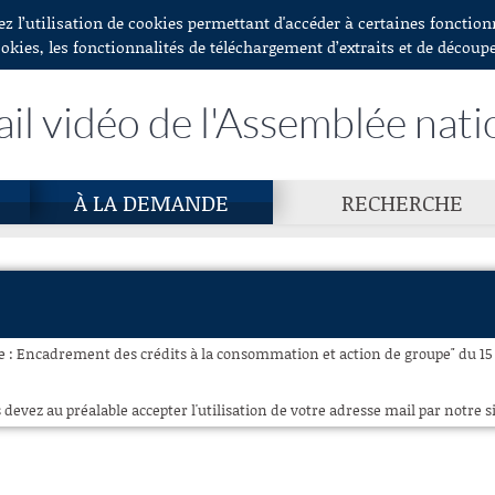
ez l’utilisation de cookies permettant d'accéder à certaines fonctio
ookies, les fonctionnalités de téléchargement d’extraits et de découp
ail vidéo de l'Assemblée nati
À LA DEMANDE
RECHERCHE
ce : Encadrement des crédits à la consommation et action de groupe" du 15 
 devez au préalable accepter l'utilisation de votre adresse mail par notre si