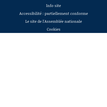
Info site
Accessibilité : partiellement conforme
Le site de l'Assemblée nationale
Cookies