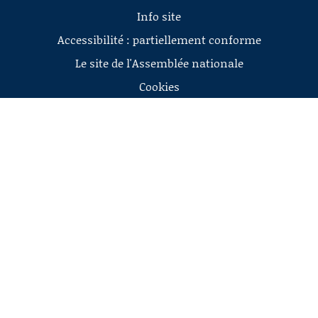
Info site
Accessibilité : partiellement conforme
Le site de l'Assemblée nationale
Cookies