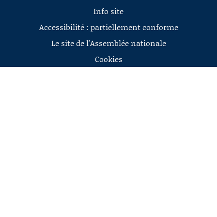
Info site
Accessibilité : partiellement conforme
Le site de l'Assemblée nationale
Cookies