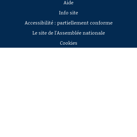
Aide
Info site
Accessibilité : partiellement conforme
Le site de l'Assemblée nationale
Cookies