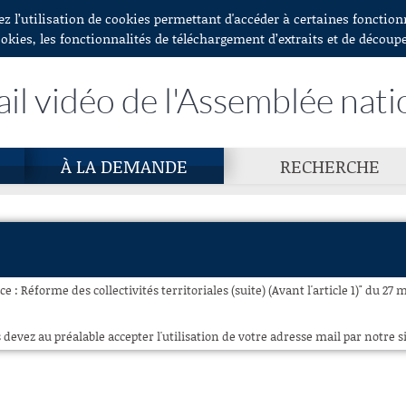
ez l’utilisation de cookies permettant d'accéder à certaines fonctio
ookies, les fonctionnalités de téléchargement d’extraits et de découp
ail vidéo de l'Assemblée nati
À LA DEMANDE
RECHERCHE
 : Réforme des collectivités territoriales (suite) (Avant l'article 1)" du 27 
 devez au préalable accepter l'utilisation de votre adresse mail par notre si