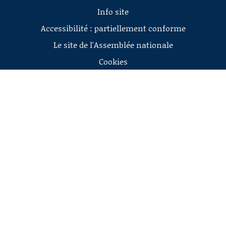
Info site
Accessibilité : partiellement conforme
Le site de l'Assemblée nationale
Cookies