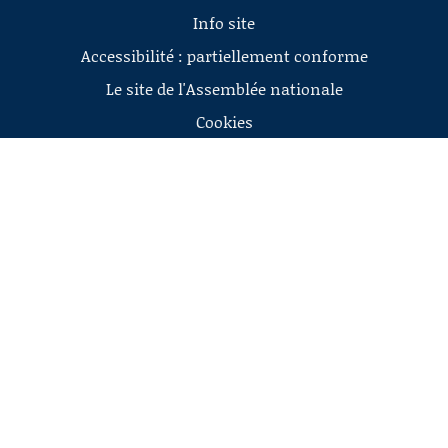
Info site
Accessibilité : partiellement conforme
Le site de l'Assemblée nationale
Cookies