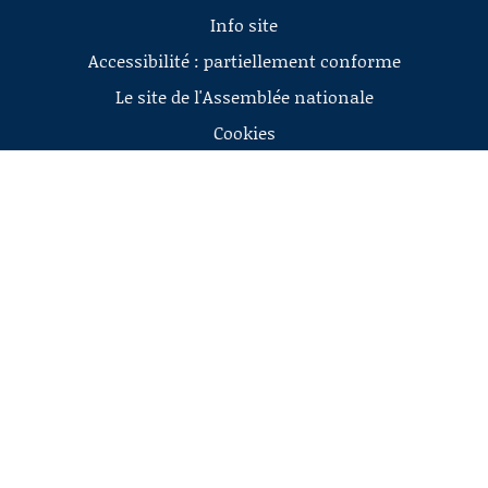
Info site
Accessibilité : partiellement conforme
Le site de l'Assemblée nationale
Cookies