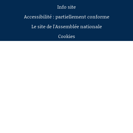
Info site
Accessibilité : partiellement conforme
Le site de l'Assemblée nationale
Cookies