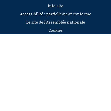
Info site
Accessibilité : partiellement conforme
Le site de l'Assemblée nationale
Cookies