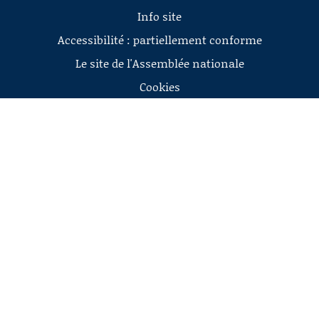
Info site
Accessibilité : partiellement conforme
Le site de l'Assemblée nationale
Cookies