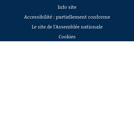
Info site
Accessibilité : partiellement conforme
Le site de l'Assemblée nationale
Cookies