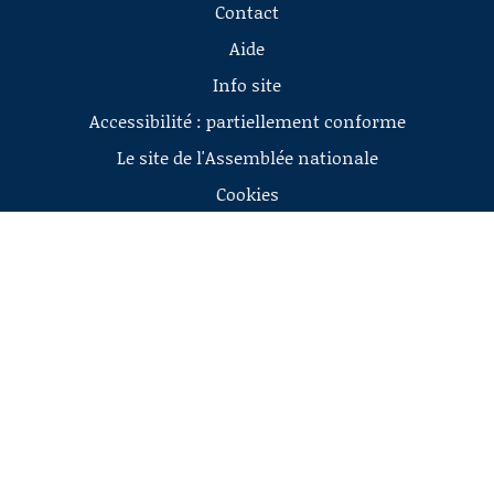
Contact
Aide
Info site
Accessibilité : partiellement conforme
Le site de l'Assemblée nationale
Cookies