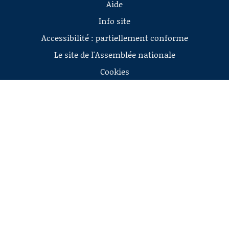
Aide
Info site
Accessibilité : partiellement conforme
Le site de l'Assemblée nationale
Cookies