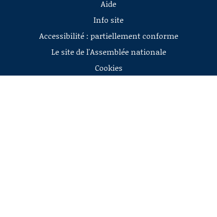
Aide
Info site
Accessibilité : partiellement conforme
Le site de l'Assemblée nationale
Cookies