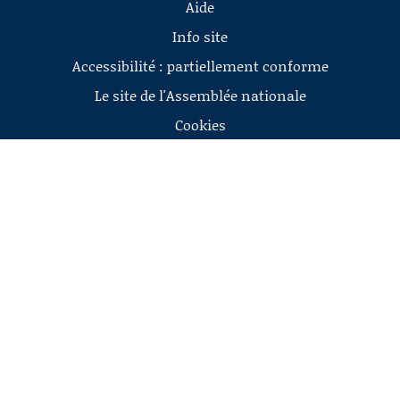
Aide
Info site
Accessibilité : partiellement conforme
Le site de l'Assemblée nationale
Cookies