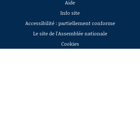
Aide
Info site
Accessibilité : partiellement conforme
Le site de l'Assemblée nationale
Cookies