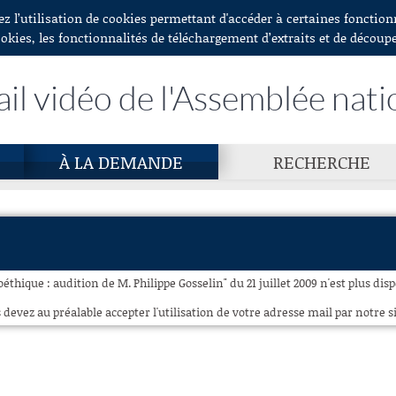
ez l’utilisation de cookies permettant d'accéder à certaines fonctio
ookies, les fonctionnalités de téléchargement d’extraits et de découp
ail vidéo de l'Assemblée nati
À LA DEMANDE
RECHERCHE
éthique : audition de M. Philippe Gosselin" du 21 juillet 2009 n'est plus dis
 devez au préalable accepter l'utilisation de votre adresse mail par notre si