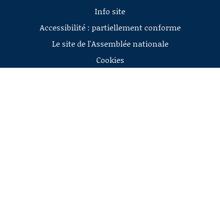
Info site
Accessibilité : partiellement conforme
Le site de l'Assemblée nationale
Cookies