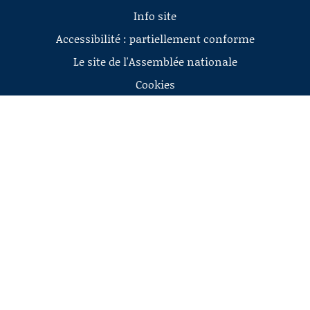
Info site
Accessibilité : partiellement conforme
Le site de l'Assemblée nationale
Cookies