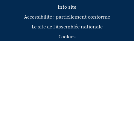
Info site
Accessibilité : partiellement conforme
Le site de l'Assemblée nationale
Cookies