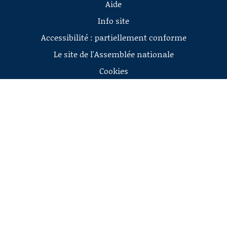
Aide
Info site
Accessibilité : partiellement conforme
Le site de l'Assemblée nationale
Cookies