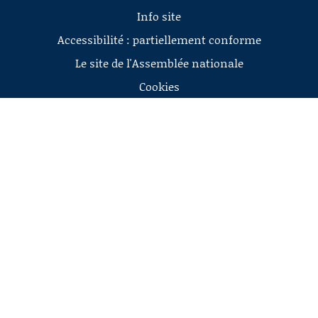
Info site
Accessibilité : partiellement conforme
Le site de l'Assemblée nationale
Cookies