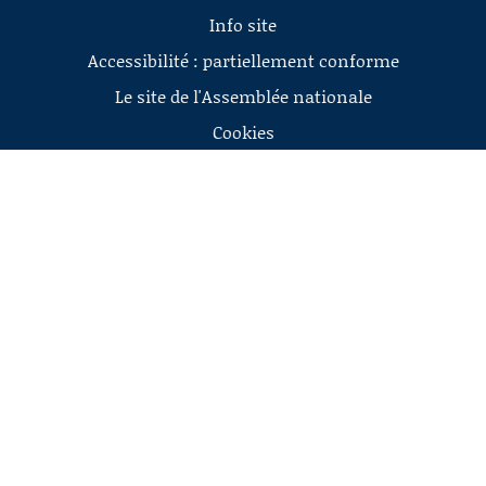
Info site
Accessibilité : partiellement conforme
Le site de l'Assemblée nationale
Cookies