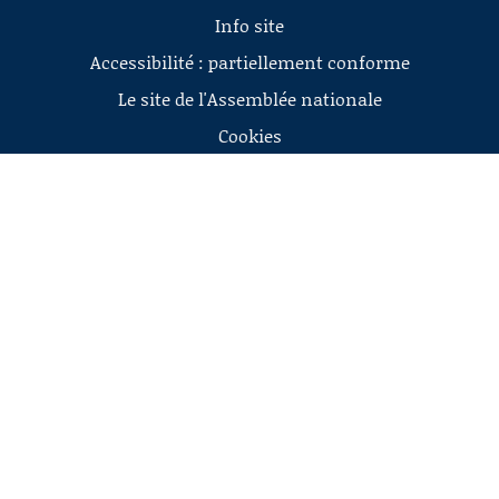
Info site
Accessibilité : partiellement conforme
Le site de l'Assemblée nationale
Cookies