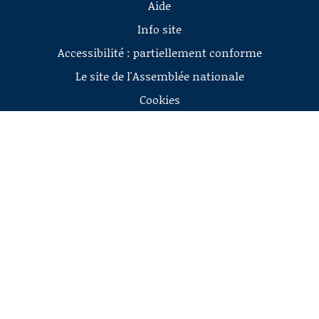
Aide
Info site
Accessibilité : partiellement conforme
Le site de l'Assemblée nationale
Cookies