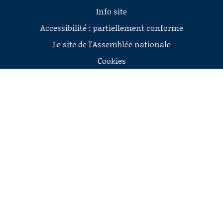
Info site
Accessibilité : partiellement conforme
Le site de l'Assemblée nationale
Cookies