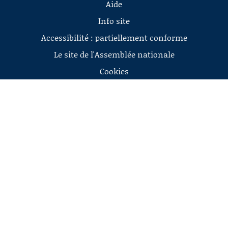
Aide
Info site
Accessibilité : partiellement conforme
Le site de l'Assemblée nationale
Cookies