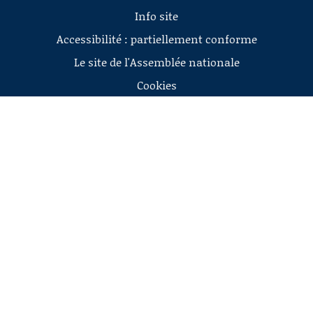
Info site
Accessibilité : partiellement conforme
Le site de l'Assemblée nationale
Cookies