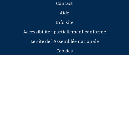
Contact
Aide
Info site
Accessibilité : partiellement conforme
Le site de l'Assemblée nationale
Cookies