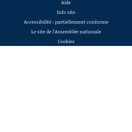
Aide
Info site
Accessibilité : partiellement conforme
Le site de l'Assemblée nationale
Cookies