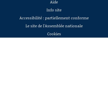
Aide
Info site
Accessibilité : partiellement conforme
Le site de l'Assemblée nationale
Cookies