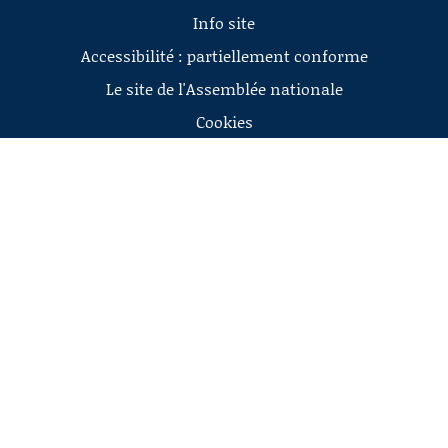
Info site
Accessibilité : partiellement conforme
Le site de l'Assemblée nationale
Cookies