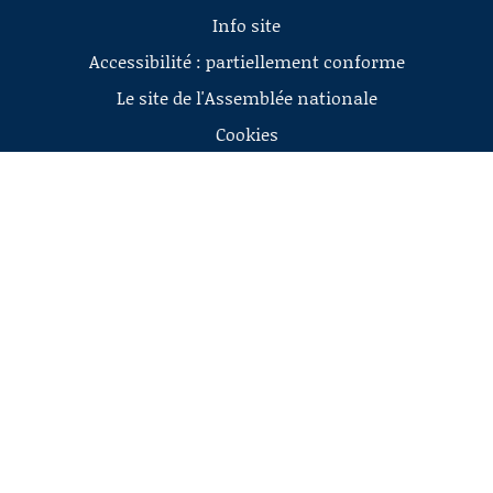
Info site
Accessibilité : partiellement conforme
Le site de l'Assemblée nationale
Cookies