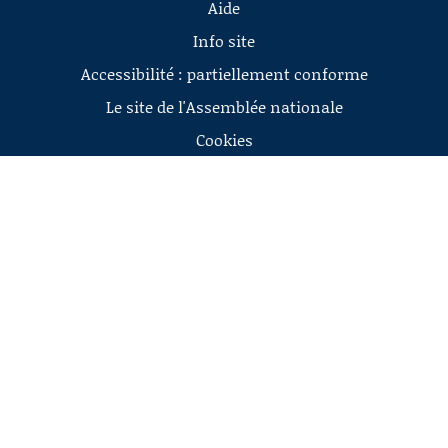
Aide
Info site
Accessibilité : partiellement conforme
Le site de l'Assemblée nationale
Cookies