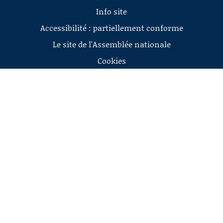
Info site
Accessibilité : partiellement conforme
Le site de l'Assemblée nationale
Cookies