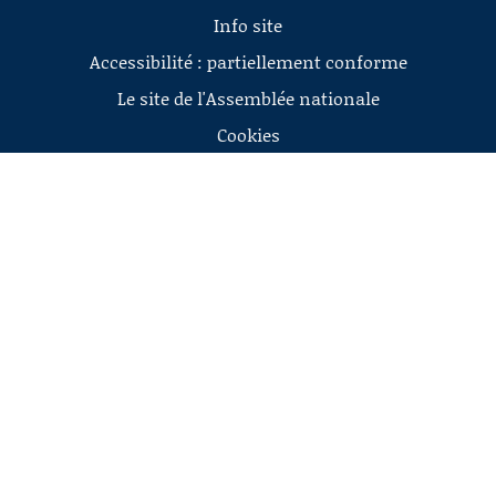
Info site
Accessibilité : partiellement conforme
Le site de l'Assemblée nationale
Cookies