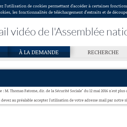
ez l’utilisation de cookies permettant d'accéder à certaines fonctio
ookies, les fonctionnalités de téléchargement d’extraits et de découp
ail vidéo de l'Assemblée nati
À LA DEMANDE
RECHERCHE
e : M. Thomas Fatome, dir. de la Sécurité Sociale" du 12 mai 2016 n'est plus 
 devez au préalable accepter l'utilisation de votre adresse mail par notre si