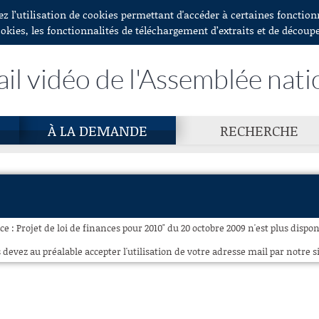
ez l’utilisation de cookies permettant d'accéder à certaines fonctio
ookies, les fonctionnalités de téléchargement d’extraits et de découp
ail vidéo de l'Assemblée nati
À LA DEMANDE
RECHERCHE
e : Projet de loi de finances pour 2010" du 20 octobre 2009 n'est plus dispon
 devez au préalable accepter l'utilisation de votre adresse mail par notre si