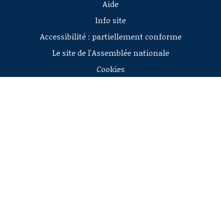
Aide
Info site
Accessibilité : partiellement conforme
Le site de l'Assemblée nationale
Cookies