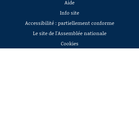
Aide
Info site
Accessibilité : partiellement conforme
Le site de l'Assemblée nationale
Cookies